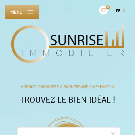
0
FR
MENU
AGENCE IMMOBILIÈRE À ROQUEBRUNE-CAP-MARTIN
TROUVEZ LE BIEN IDÉAL !