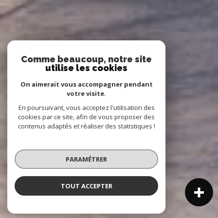
Comme beaucoup, notre site
utilise les cookies
On aimerait vous accompagner pendant
votre visite.
En poursuivant, vous acceptez l'utilisation des
cookies par ce site, afin de vous proposer des
contenus adaptés et réaliser des statistiques !
PARAMÉTRER
TOUT ACCEPTER