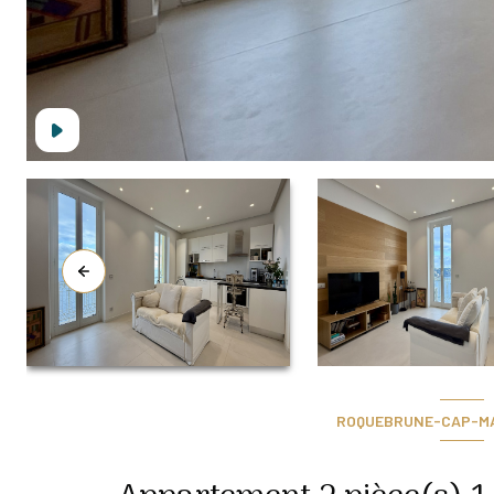
ROQUEBRUNE-CAP-MAR