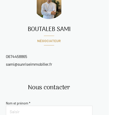
BOUTALEB SAMI
NÉGOCIATEUR
0674458865
sami@sunriseimmobilier.fr
Nous contacter
Nom et prénom *