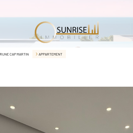
RUNE CAP MARTIN
APPARTEMENT