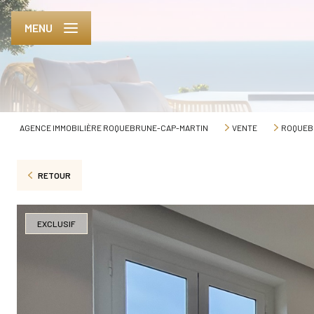
MENU
AGENCE IMMOBILIÈRE ROQUEBRUNE-CAP-MARTIN
VENTE
ROQUEB
RETOUR
EXCLUSIF