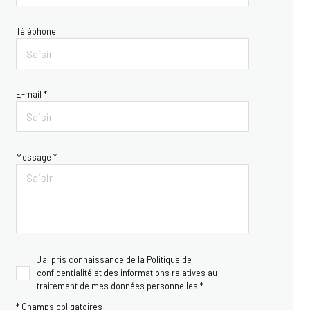
Téléphone
E-mail *
Message *
J'ai pris connaissance de la Politique de
confidentialité et des informations relatives au
traitement de mes données personnelles *
* Champs obligatoires