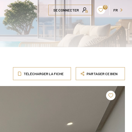
0
SE CONNECTER
FR
TÉLÉCHARGER LA FICHE
PARTAGER CE BIEN