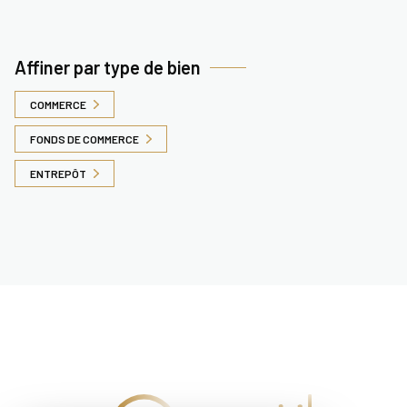
Affiner par type de bien
COMMERCE
FONDS DE COMMERCE
ENTREPÔT