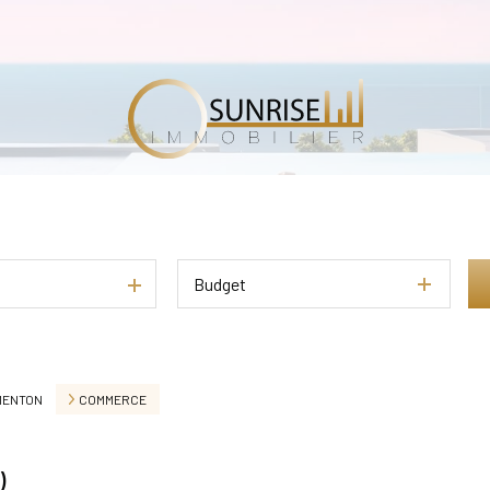
Budget
MENTON
COMMERCE
)