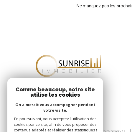
Ne manquez pas les prochain
Comme beaucoup, notre site
utilise les cookies
On aimerait vous accompagner pendant
votre visite.
En poursuivant, vous acceptez l'utilisation des
cookies par ce site, afin de vous proposer des
contenus adaptés et réaliser des statistiques !
© 2026 | Tous droits réservés