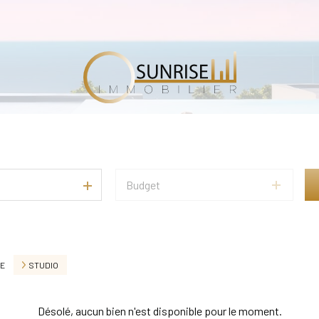
Budget
LE
STUDIO
Désolé, aucun bien n'est disponible pour le moment.