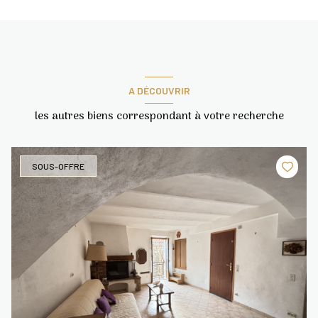
A DÉCOUVRIR
les autres biens correspondant à votre recherche
SOUS-OFFRE