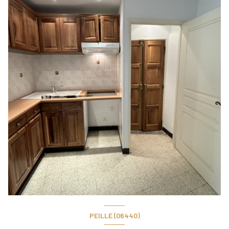
PEILLE (06440)