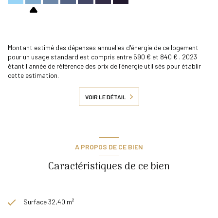
Montant estimé des dépenses annuelles d'énergie de ce logement
pour un usage standard est compris entre 590 € et 840 € . 2023
étant l'année de référence des prix de l'énergie utilisés pour établir
cette estimation.
VOIR LE DÉTAIL
A PROPOS DE CE BIEN
Caractéristiques de ce bien
Surface 32,40 m²