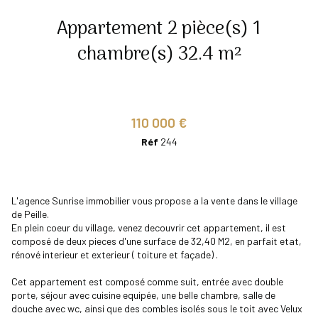
Appartement 2 pièce(s) 1
chambre(s) 32.4 m²
110 000 €
Réf
244
L'agence Sunrise immobilier vous propose a la vente dans le village
de Peille.
En plein coeur du village, venez decouvrir cet appartement, il est
composé de deux pieces d'une surface de 32,40 M2, en parfait etat,
rénové interieur et exterieur ( toiture et façade) .
Cet appartement est composé comme suit, entrée avec double
porte, séjour avec cuisine equipée, une belle chambre, salle de
douche avec wc, ainsi que des combles isolés sous le toit avec Velux