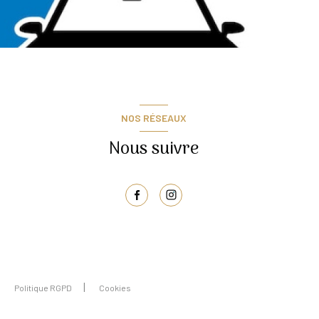
NOS RÉSEAUX
Nous suivre
Politique RGPD
Cookies