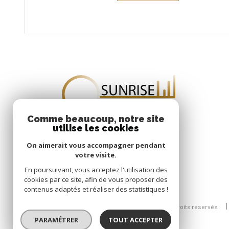
Comme beaucoup, notre site
utilise les cookies
On aimerait vous accompagner pendant
votre visite.
En poursuivant, vous acceptez l'utilisation des
cookies par ce site, afin de vous proposer des
contenus adaptés et réaliser des statistiques !
© 2026 | Tous droits réservés
PARAMÉTRER
TOUT ACCEPTER